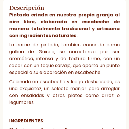
Descripción
Pintada criada en nuestra propia granja al
aire libre, elaborada en escabeche de
manera totalmente tradicional y artesana
con ingredientes naturales.
La carne de pintada, también conocida como
gallina de Guinea, se caracteriza por ser
aromática, intensa y de textura firme, con un
sabor con un toque salvaje, que aporta un punto
especial a su elaboración en escabeche.
Cocinada en escabeche y luego deshuesada, es
una exquisitez, un selecto manjar para arreglar
con ensaladas y otros platos como arroz o
legumbres.
INGREDIENTES: