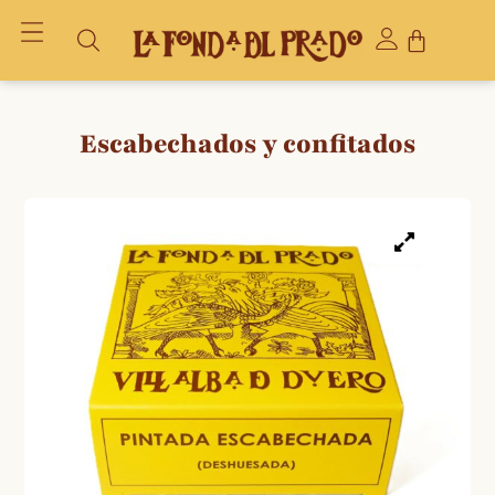
Escabechados y confitados