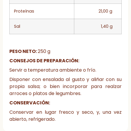
Proteínas
21,00 g
Sal
1,40 g
PESO NETO:
250 g
CONSEJOS DE PREPARACIÓN:
Servir a temperatura ambiente o frío.
Disponer con ensalada al gusto y aliñar con su
propia salsa; o bien incorporar para realzar
arroces o platos de legumbres.
CONSERVACIÓN:
Conservar en lugar fresco y seco, y, una vez
abierto, refrigerado.